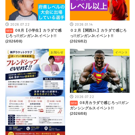
2026.07.22
2026.01.14
０8月【小学生】カラダで感
０２月【関西Jr.】カラダで感じろ
じろっ!!ガンガンJr.イベント!!
っ!!ガンガンJr.イベント!!
(2026/08)
(2026/02)
お知らせ
イベント
2026.07.22
０8月カラダで感じろっ!!ガン
ガンシングルスイベント!!
(2026/08)