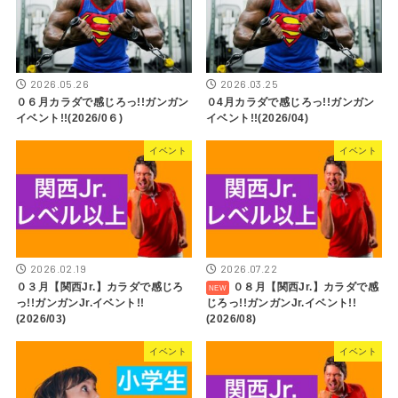
2026.05.26
2026.03.25
０６月カラダで感じろっ!!ガンガン
０4月カラダで感じろっ!!ガンガン
イベント!!(2026/0６)
イベント!!(2026/04)
イベント
イベント
2026.02.19
2026.07.22
０３月【関西Jr.】カラダで感じろ
０８月【関西Jr.】カラダで感
っ!!ガンガンJr.イベント!!
じろっ!!ガンガンJr.イベント!!
(2026/03)
(2026/08)
イベント
イベント