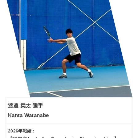
渡邉 栞太 選手
Kanta Watanabe
2026年戦績：