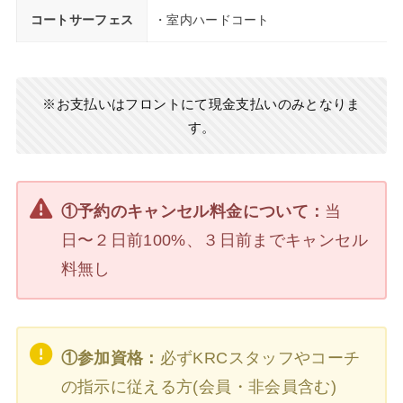
コートサーフェス
・室内ハードコート
※お支払いはフロントにて現金支払いのみとなりま
す。
①予約のキャンセル料金について：
当
日〜２日前100%、３日前までキャンセル
料無し
①参加資格：
必ずKRCスタッフやコーチ
の指示に従える方(会員・非会員含む)