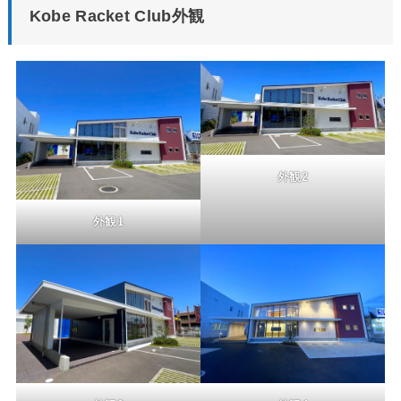
Kobe Racket Club外観
外観2
外観1