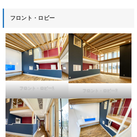
フロント・ロビー
フロント・ロビー1
フロント・ロビー2