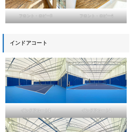
フロント・ロビー3
フロント・ロビー4
インドアコート
インドアコート1
インドアコート1