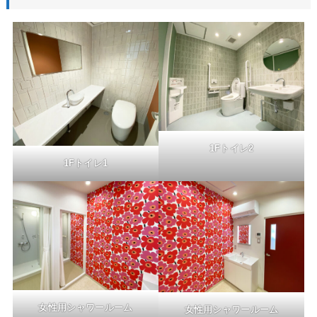
1Fトイレ2
1Fトイレ1
女性用シャワールーム
女性用シャワールーム