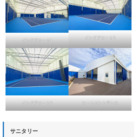
インドアコート2
インドアコート1
インドアコート2
コートエントランス
サニタリー