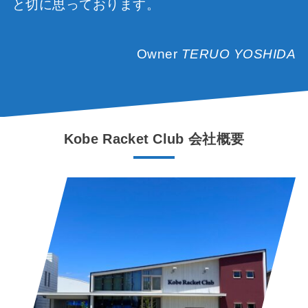
と切に思っております。
Owner
TERUO YOSHIDA
Kobe Racket Club 会社概要