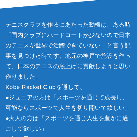
テニスクラブを作るにあたった動機は、ある時
「国内クラブにハードコートが少ないので日本
のテニスが世界で活躍できていない」と言う記
事を見つけた時です。地元の神戸で施設を作っ
て、日本のテニスの底上げに貢献しようと思い
作りました。
Kobe Racket Clubを通して、
●ジュニアの方は「スポーツを通じて成長し、
可能ならスポーツで人生を切り開いて欲しい」
●大人の方は「スポーツを通じ人生を豊かに過
ごして欲しい」