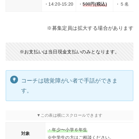
・14:20-15:20
・
500円(税込)
・５名
※募集定員は拡大する場合があります
※お支払いは当日現金支払いのみとなります。
コーチは聴覚障がい者で手話ができま
す。
・年少〜小学６年生
対象
※中学生の方はご相談ください。