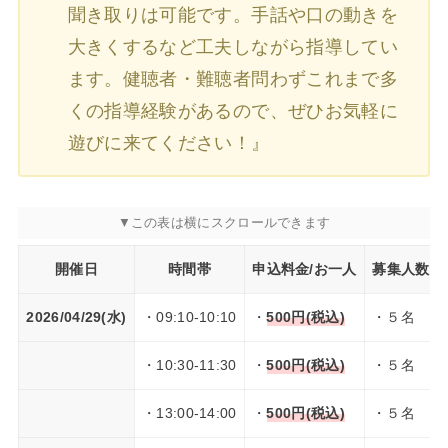
聞き取りは可能です。手話や口の動きを
大きくするなど工夫しながら指導してい
ます。健聴者・難聴者問わずこれまで多
くの指導経験があるので、ぜひお気軽に
遊びに来てください！』
開催日
時間帯
申込料金/お一人
募集人数
2026/04/29(水)
・09:10-10:10
・
500円(税込)
・５名
・10:30-11:30
・
500円(税込)
・５名
・13:00-14:00
・
500円(税込)
・５名