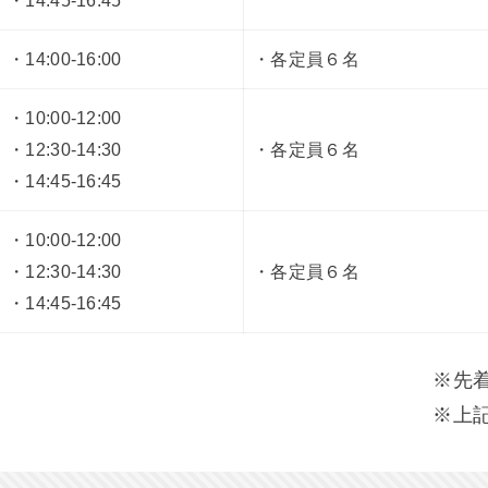
・14:00-16:00
・各定員６名
・10:00-12:00
・12:30-14:30
・各定員６名
・14:45-16:45
・10:00-12:00
・12:30-14:30
・各定員６名
・14:45-16:45
※先
※上