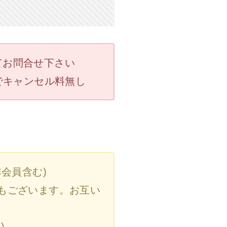
にてお問合せ下さい
でキャンセル料無し
会員含む)
もございます。お互い
)