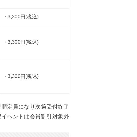
・3,300円(税込)
・3,300円(税込)
・3,300円(税込)
着順定員になり次第受付終了
記イベントは会員割引対象外