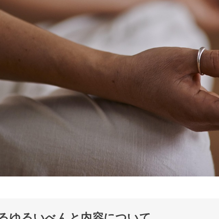
るゆるいべんと内容について