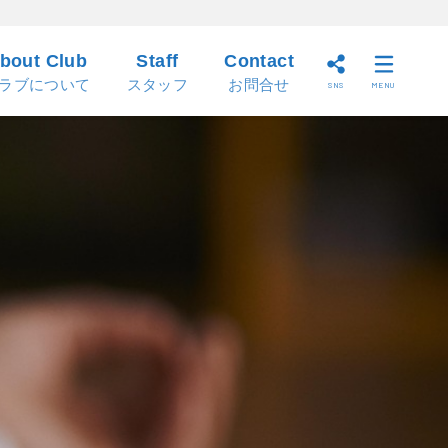
bout Club
Staff
Contact
ラブについて
スタッフ
お問合せ
SNS
MENU