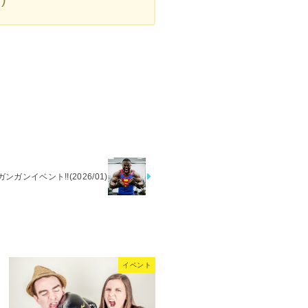
ガンイベント!!(2026/01)
イベント