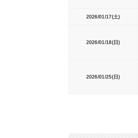
2026/01/17(土)
2026/01/18(日)
2026/01/25(日)