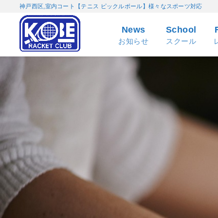
神戸西区,室内コート【テニス ピックルボール】様々なスポーツ対応
News
School
お知らせ
スクール