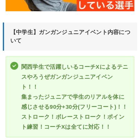
【中学生】ガンガンジュニアイベント内容につ
いて
関西学生で活躍しいるコーチXによるテニ
スやろうぜガンガンジュニアイベン
ト！！
集まったジュニアで学生のリアルを体に
感じさせる90分+30分(フリーコート)！！
ストローク！ボレーストローク！ポイン
ト練習！コーチXは全てに対応！！