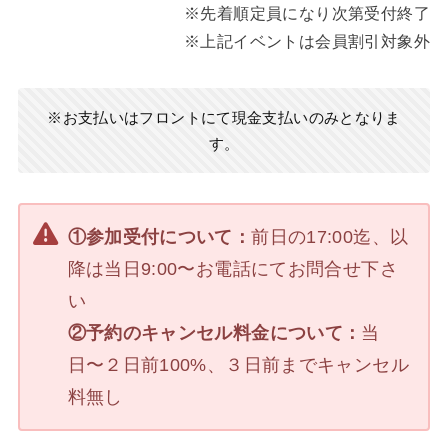
※先着順定員になり次第受付終了
※上記イベントは会員割引対象外
※お支払いはフロントにて現金支払いのみとなりま
す。
①参加受付について：
前日の17:00迄、以
降は当日9:00〜お電話にてお問合せ下さ
い
②予約のキャンセル料金について：
当
日〜２日前100%、３日前までキャンセル
料無し