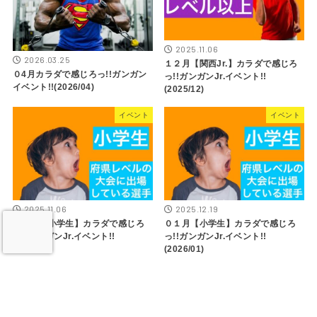
2025.11.06
2026.03.25
１２月【関西Jr.】カラダで感じろ
０4月カラダで感じろっ!!ガンガン
っ!!ガンガンJr.イベント!!
イベント!!(2026/04)
(2025/12)
イベント
イベント
2025.11.06
2025.12.19
１２月【小学生】カラダで感じろ
０１月【小学生】カラダで感じろ
っ!!ガンガンJr.イベント!!
っ!!ガンガンJr.イベント!!
(2025/12)
(2026/01)
イベント
イベント