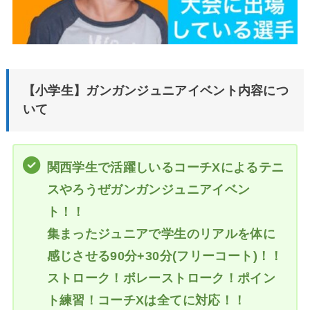
【小学生】ガンガンジュニアイベント内容につ
いて
関西学生で活躍しいるコーチXによるテニ
スやろうぜガンガンジュニアイベン
ト！！
集まったジュニアで学生のリアルを体に
感じさせる90分+30分(フリーコート)！！
ストローク！ボレーストローク！ポイン
ト練習！コーチXは全てに対応！！