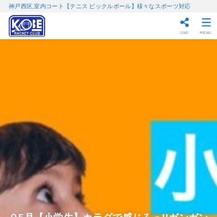
神戸西区,室内コート【テニス ピックルボール】様々なスポーツ対応
SNS
MENU